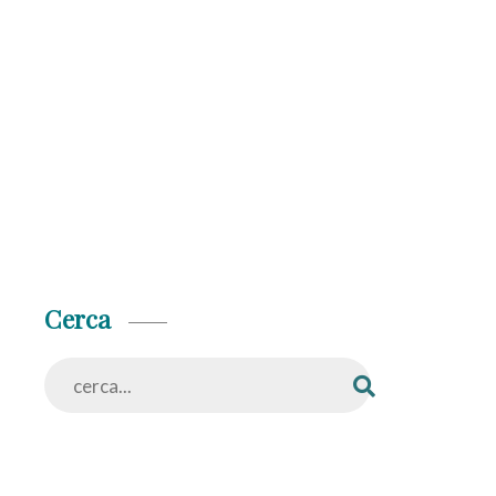
Cerca