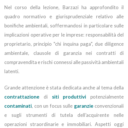
Nel corso della lezione, Barzazi ha approfondito il
quadro normativo e giurisprudenziale relativo alle
bonifiche ambientali, soffermandosi in particolare sulle
implicazioni operative per le imprese: responsabilità del
proprietario, principio “chi inquina paga”, due diligence
ambientale, clausole di garanzia nei contratti di
compravendita e rischi connessi alle passività ambientali
latenti.
Grande attenzione è stata dedicata anche al tema della
contrattazione
di
siti produttivi
potenzialmente
contaminati
, con un focus sulle
garanzie
convenzionali
e sugli strumenti di tutela dell’acquirente nelle
operazioni straordinarie e immobiliari. Aspetti oggi