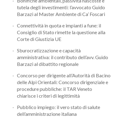
Bonifiche ambientali, passività nascoste e
tutela degli investimenti: l’avvocato Guido
Barzazi al Master Ambiente di Ca’ Foscari
Connettività in quota e impianti a fune: il
Consiglio di Stato rimette la questione alla
Corte di Giustizia UE
Sburocratizzazione e capacità
amministrativa: il contributo dell’avv. Guido
Barzazi al dibattito regionale
Concorso per dirigente all’Autorità di Bacino
delle Alpi Orientali: Concorso dirigenziale e
procedure pubbliche: il TAR Veneto
chiarisce i criteri di legittimità
Pubblico impiego: il vero stato di salute
dell’amministrazione italiana