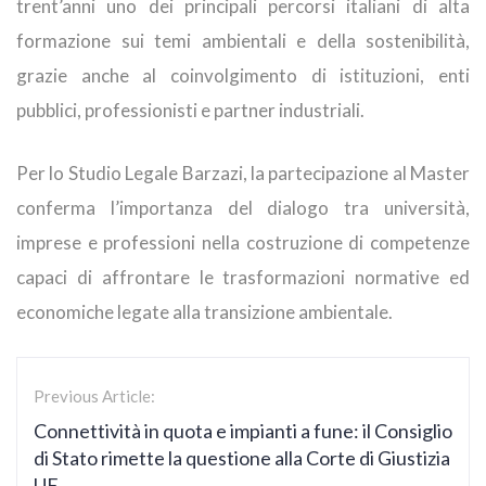
trent’anni uno dei principali percorsi italiani di alta
formazione sui temi ambientali e della sostenibilità,
grazie anche al coinvolgimento di istituzioni, enti
pubblici, professionisti e partner industriali.
Per lo Studio Legale Barzazi, la partecipazione al Master
conferma l’importanza del dialogo tra università,
imprese e professioni nella costruzione di competenze
capaci di affrontare le trasformazioni normative ed
economiche legate alla transizione ambientale.
Previous Article:
Connettività in quota e impianti a fune: il Consiglio
di Stato rimette la questione alla Corte di Giustizia
UE