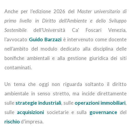
Anche per l’edizione 2026 del
Master universitario di
primo livello in Diritto dell’Ambiente e dello Sviluppo
Sostenibile
dell’Università Ca’ Foscari Venezia,
l’avvocato
Guido Barzazi
è intervenuto come docente
nell’ambito del modulo dedicato alla disciplina delle
bonifiche ambientali e alla gestione giuridica dei siti
contaminati.
Un tema che oggi non riguarda soltanto il diritto
ambientale in senso stretto, ma incide direttamente
sulle
strategie industriali
, sulle
operazioni immobiliari
,
sulle
acquisizioni
societarie e sulla
governance
del
rischio
d’impresa.