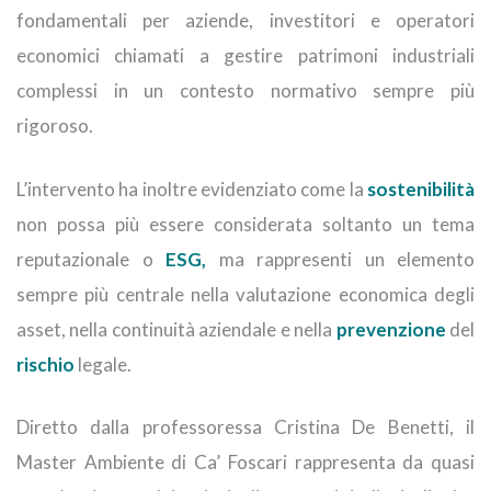
fondamentali per aziende, investitori e operatori
economici chiamati a gestire patrimoni industriali
complessi in un contesto normativo sempre più
rigoroso.
L’intervento ha inoltre evidenziato come la
sostenibilità
non possa più essere considerata soltanto un tema
reputazionale o
ESG,
ma rappresenti un elemento
sempre più centrale nella valutazione economica degli
asset, nella continuità aziendale e nella
prevenzione
del
rischio
legale.
Diretto dalla professoressa Cristina De Benetti, il
Master Ambiente di Ca’ Foscari rappresenta da quasi