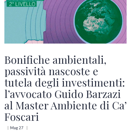
Bonifiche ambientali,
passività nascoste e
tutela degli investimenti:
l’avvocato Guido Barzazi
al Master Ambiente di Ca’
Foscari
Mag 27