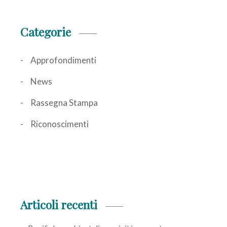
Categorie
Approfondimenti
News
Rassegna Stampa
Riconoscimenti
Articoli recenti