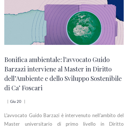
Bonifica ambientale: l’avvocato Guido
Barzazi interviene al Master in Diritto
dell’Ambiente e dello Sviluppo Sostenibile
di Ca’ Foscari
Giu 20
L’avvocato Guido Barzazi è intervenuto nell’ambito del
Master universitario di primo livello in Diritto