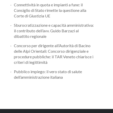
Connettività in quota e impianti a fune: il
Consiglio di Stato rimette la questione alla
Corte di Giustizia UE
Sburocratizzazione e capacità amministrativa:
il contributo dell’avv. Guido Barzazi al
dibattito regionale
Concorso per dirigente all’Autorità di Bacino
delle Alpi Orientali: Concorso dirigenziale e
procedure pubbliche: il TAR Veneto chiarisce i
criteri di legittimità
Pubblico impiego: il vero stato di salute
dell’amministrazione italiana