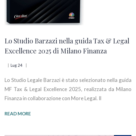
Lo Studio Barzazi nella guida Tax & Legal
Excellence 2025 di Milano Finanza
Lug 24
Lo Studio Legale Barzazi è stato selezionato nella guida
MF Tax & Legal Excellence 2025, realizzata da Milano
Finanza in collaborazione con More Legal. Il
READ MORE