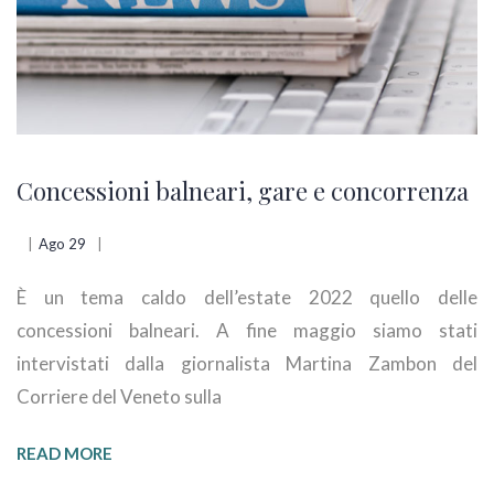
Concessioni balneari, gare e concorrenza
Ago 29
È un tema caldo dell’estate 2022 quello delle
concessioni balneari. A fine maggio siamo stati
intervistati dalla giornalista Martina Zambon del
Corriere del Veneto sulla
READ MORE