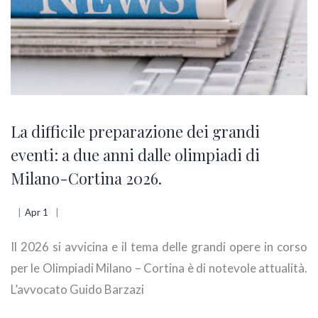
La difficile preparazione dei grandi
eventi: a due anni dalle olimpiadi di
Milano-Cortina 2026.
Apr 1
Il 2026 si avvicina e il tema delle grandi opere in corso
per le Olimpiadi Milano – Cortina è di notevole attualità.
L’avvocato Guido Barzazi