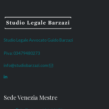
Studio Legale Avvocato Guido Barzazi
Piva: 03479480273
info@studiobarzazi.com
Sede Venezia Mestre