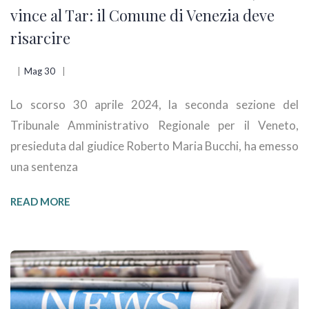
vince al Tar: il Comune di Venezia deve
risarcire
Mag 30
Lo scorso 30 aprile 2024, la seconda sezione del
Tribunale Amministrativo Regionale per il Veneto,
presieduta dal giudice Roberto Maria Bucchi, ha emesso
una sentenza
READ MORE