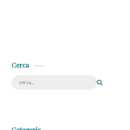
Cerca
Categorie