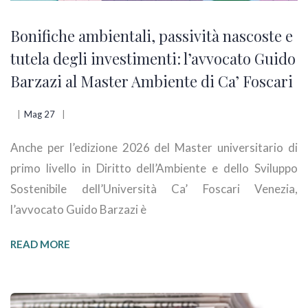
Bonifiche ambientali, passività nascoste e
tutela degli investimenti: l’avvocato Guido
Barzazi al Master Ambiente di Ca’ Foscari
Mag 27
Anche per l’edizione 2026 del Master universitario di
primo livello in Diritto dell’Ambiente e dello Sviluppo
Sostenibile dell’Università Ca’ Foscari Venezia,
l’avvocato Guido Barzazi è
READ MORE