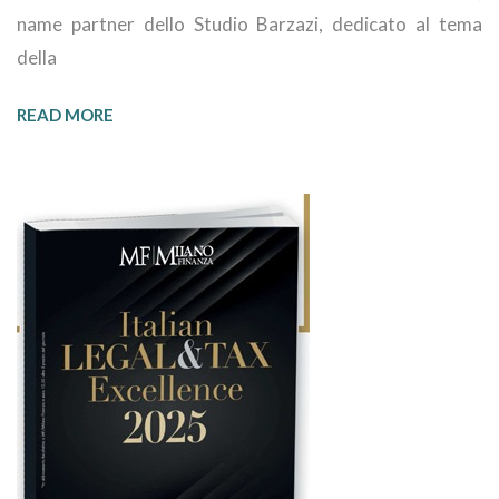
name partner dello Studio Barzazi, dedicato al tema
della
READ MORE