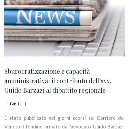
Sburocratizzazione e capacità
amministrativa: il contributo dell’avv.
Guido Barzazi al dibattito regionale
Feb 11
È stato pubblicato nei giorni scorsi sul Corriere del
Veneto il fondino firmato dall’avvocato Guido Barzazi,