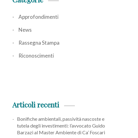
Approfondimenti
News
Rassegna Stampa
Riconoscimenti
Articoli recenti
Bonifiche ambientali, passività nascoste e
tutela degli investimenti: l’avvocato Guido
Barzazi al Master Ambiente di Ca’ Foscari