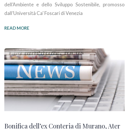
dell’Ambiente e dello Sviluppo Sostenibile, promosso
dall’Università Ca’ Foscari di Venezia
READ MORE
Bonifica dell’ex Conteria di Murano, Ater