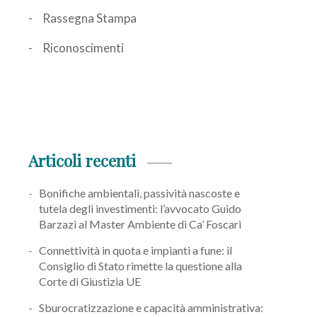
Rassegna Stampa
Riconoscimenti
Articoli recenti
Bonifiche ambientali, passività nascoste e
tutela degli investimenti: l’avvocato Guido
Barzazi al Master Ambiente di Ca’ Foscari
Connettività in quota e impianti a fune: il
Consiglio di Stato rimette la questione alla
Corte di Giustizia UE
Sburocratizzazione e capacità amministrativa: