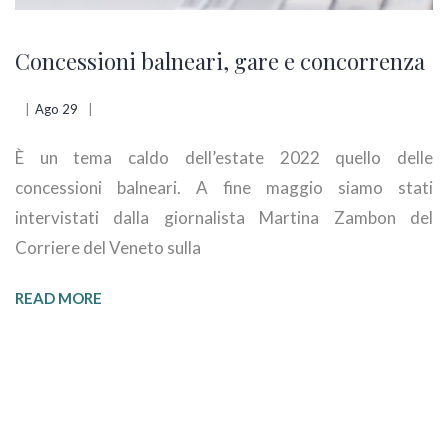
Concessioni balneari, gare e concorrenza
Ago 29
È un tema caldo dell’estate 2022 quello delle
concessioni balneari. A fine maggio siamo stati
intervistati dalla giornalista Martina Zambon del
Corriere del Veneto sulla
READ MORE