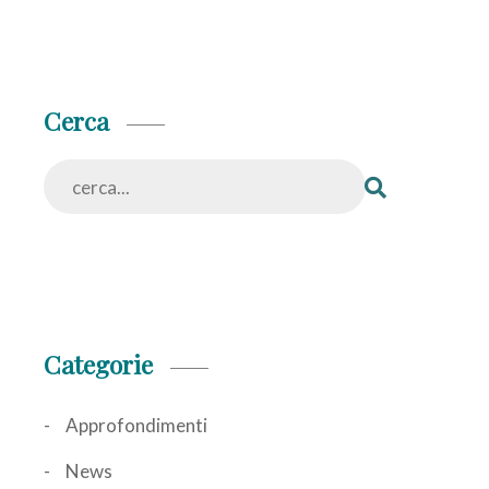
Cerca
Categorie
Approfondimenti
News