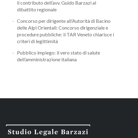
il contributo dell’avv. Guido Barzazi al
dibattito regionale
Concorso per dirigente all’Autorità di Bacino
delle Alpi Orientali: Concorso dirigenziale e
procedure pubbliche: il TAR Veneto chiarisce i
criteri di legittimità
Pubblico impiego: il vero stato di salute
dell’amministrazione italiana